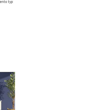
Tento typ