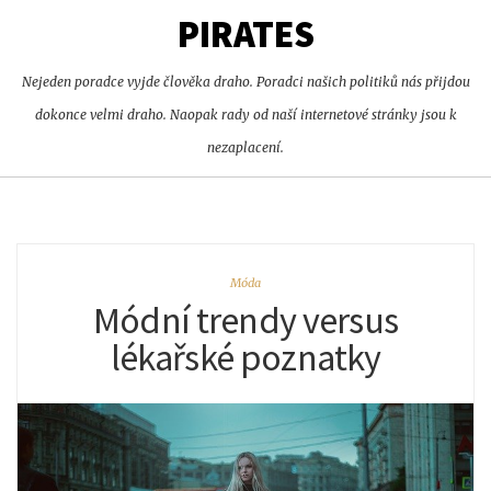
PIRATES
Nejeden poradce vyjde člověka draho. Poradci našich politiků nás přijdou
dokonce velmi draho. Naopak rady od naší internetové stránky jsou k
nezaplacení.
Móda
Módní trendy versus
lékařské poznatky