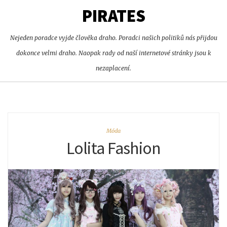
PIRATES
Nejeden poradce vyjde člověka draho. Poradci našich politiků nás přijdou
dokonce velmi draho. Naopak rady od naší internetové stránky jsou k
nezaplacení.
Móda
Lolita Fashion