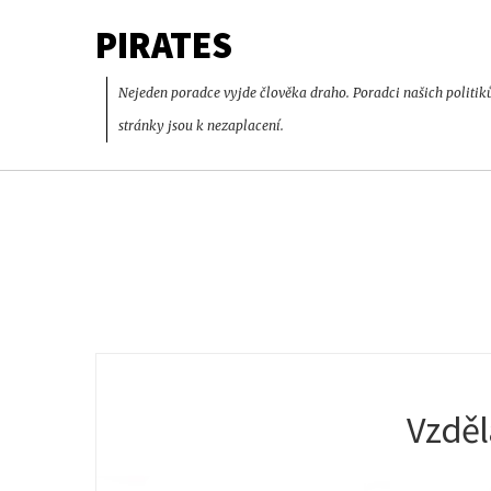
PIRATES
Nejeden poradce vyjde člověka draho. Poradci našich politik
stránky jsou k nezaplacení.
Vzděl