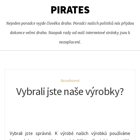
PIRATES
Nejeden poradce vyjde člověka draho. Poradci našich politiků nás přijdou
dokonce velmi draho. Naopak rady od naší internetové stránky jsou k
nezaplacení.
Nezařazené
Vybrali jste naše výrobky?
Vybrali jste správně. K výrobě našich výrobků používáme