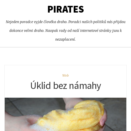
PIRATES
Nejeden poradce vyjde člověka draho. Poradci našich politiků nás přijdou
dokonce velmi draho. Naopak rady od naší internetové stránky jsou k
nezaplacení.
Web
Úklid bez námahy