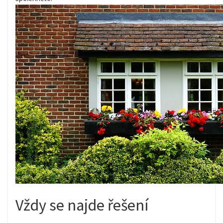
Vždy se najde řešení