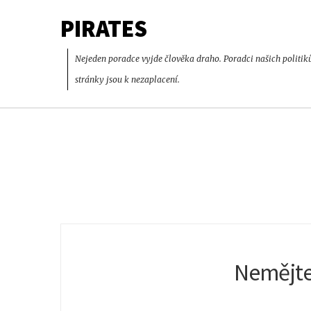
PIRATES
Nejeden poradce vyjde člověka draho. Poradci našich politik
stránky jsou k nezaplacení.
Nemějte 