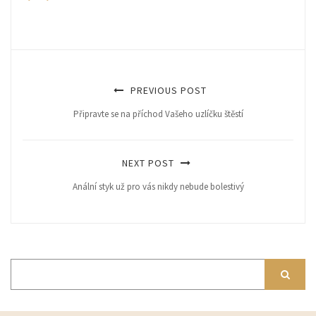
PREVIOUS POST
Připravte se na příchod Vašeho uzlíčku štěstí
NEXT POST
Anální styk už pro vás nikdy nebude bolestivý