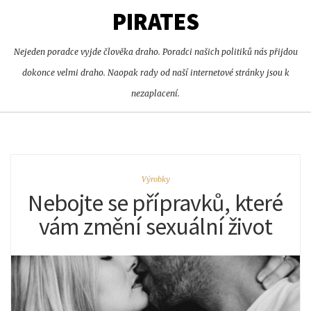
PIRATES
Nejeden poradce vyjde člověka draho. Poradci našich politiků nás přijdou
dokonce velmi draho. Naopak rady od naší internetové stránky jsou k
nezaplacení.
Výrobky
Nebojte se přípravků, které
vám změní sexuální život