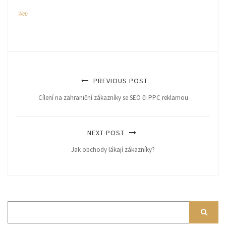
Web
PREVIOUS POST
Cílení na zahraniční zákazníky se SEO či PPC reklamou
NEXT POST
Jak obchody lákají zákazníky?